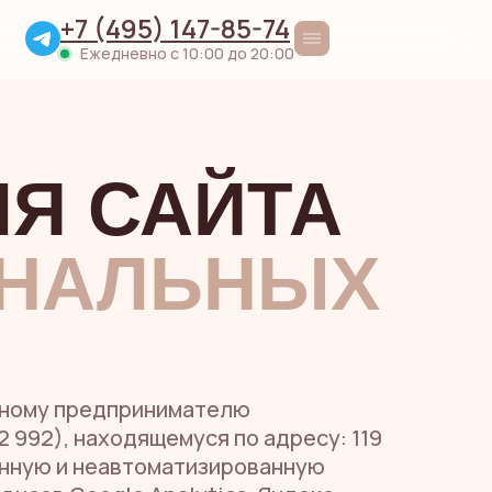
+7 (495) 147-85-74
Ежедневно с 10:00 до 20:00
Я САЙТА
НАЛЬНЫХ
льному предпринимателю
2 992), находящемуся по адресу: 119
ованную и неавтоматизированную