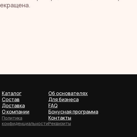
рекращена.
Каталог
Об основателях
Состав
Для бизнеса
Доставка
FAQ
О компании
Бонусная программа
Контакты
Политика
конфиденциальности
Реквизиты