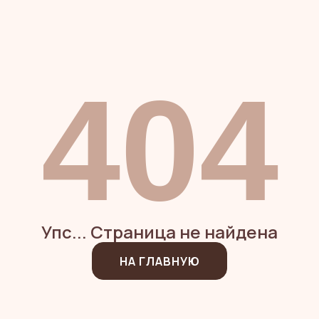
404
Упс... Страница не найдена
НА ГЛАВНУЮ