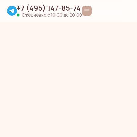
+7 (495) 147-85-74
Ежедневно с 10:00 до 20:00