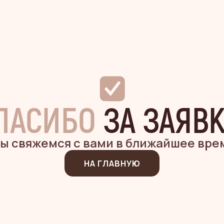
ПАСИБО
ЗА ЗАЯВК
ы свяжемся с вами в ближайшее вре
НА ГЛАВНУЮ