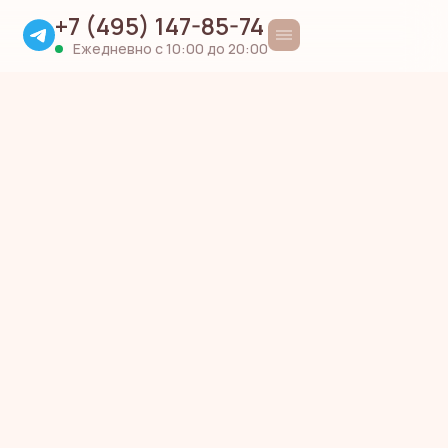
+7 (495) 147-85-74
Ежедневно с 10:00 до 20:00