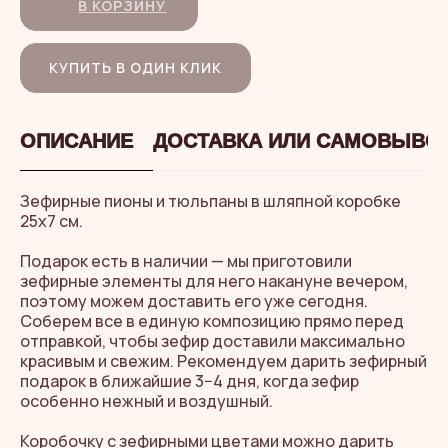
В КОРЗИНУ
КУПИТЬ В ОДИН КЛИК
ОПИСАНИЕ
ДОСТАВКА ИЛИ САМОВЫВО
Зефирные пионы и тюльпаны в шляпной коробке
25х7 см.
Подарок есть в наличии — мы приготовили
зефирные элементы для него накануне вечером,
поэтому можем доставить его уже сегодня.
Соберем все в единую композицию прямо перед
отправкой, чтобы зефир доставили максимально
красивым и свежим. Рекомендуем дарить зефирный
подарок в ближайшие 3−4 дня, когда зефир
особенно нежный и воздушный.
Коробочку с зефирными цветами можно дарить