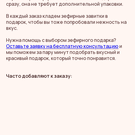
сразу, она не требует дополнительной упаковки.
В каждый заказ кладем зефирные завитки в
подарок, чтобы вы тоже попробовали нежность на
вкус.
Нужна помощь с выбором зефирного подарка?
Оставьте заявку на бесплатную консультацию
и
мы поможем за пару минут подобрать вкусный и
красивый подарок, который точно понравится.
Часто добавляют к заказу: