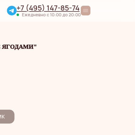
+7 (495) 147-85-74
Ежедневно с 10:00 до 20:00
С ЯГОДАМИ"
ИК