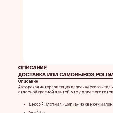
ОПИСАНИЕ
ДОСТАВКА ИЛИ САМОВЫВОЗ POLINA
Описание
Авторская интерпретация классического италь
атласной красной лентой, что делает его гото
:
Декор
Плотная «шапка» из свежей малин
: