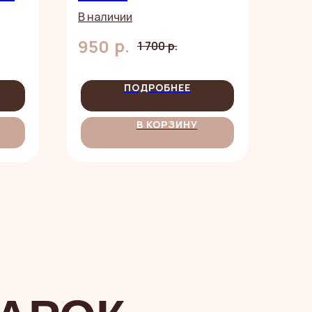
В наличии
р.
950
1 700
р.
ПОДРОБНЕЕ
В КОРЗИНУ