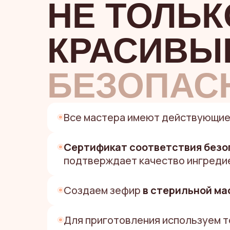
НЕ ТОЛЬК
КРАСИВЫ
БЕЗОПАС
Все мастера имеют действующи
Сертификат соответствия безо
подтверждает качество ингреди
Создаем зефир
в стерильной ма
Для приготовления используем 