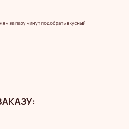
жем за пару минут подобрать вкусный
ЗАКАЗУ: