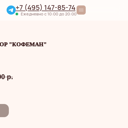
+7 (495) 147-85-74
Ежедневно с 10:00 до 20:00
ОР "КОФЕМАН"
00
р.