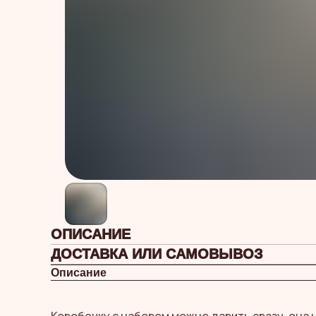
ОПИСАНИЕ
ДОСТАВКА ИЛИ САМОВЫВОЗ
Описание