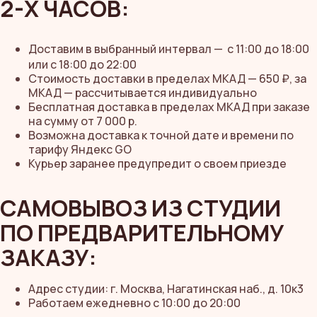
2-Х ЧАСОВ:
Доставим в выбранный интервал —
с 11:00 до 18:00
или с 18:00 до 22:00
Стоимость доставки в пределах МКАД — 650 ₽, за
МКАД — рассчитывается индивидуально
Бесплатная доставка в пределах МКАД при заказе
на сумму от 7 000 р.
Возможна доставка к точной дате и времени по
тарифу Яндекс GO
Курьер заранее предупредит о своем приезде
САМОВЫВОЗ ИЗ СТУДИИ
ПО ПРЕДВАРИТЕЛЬНОМУ
ЗАКАЗУ:
Адрес студии: г. Москва, Нагатинская наб., д. 10к3
Работаем ежедневно с 10:00 до 20:00