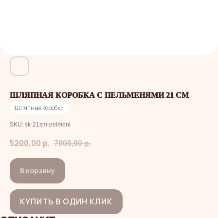
ШЛЯПНАЯ КОРОБКА С ПЕЛЬМЕНЯМИ 21 СМ
Шляпные коробки
SKU:
sk-21sm-pelmeni
5200,00
р.
7000,00
р.
В корзину
КУПИТЬ В ОДИН КЛИК