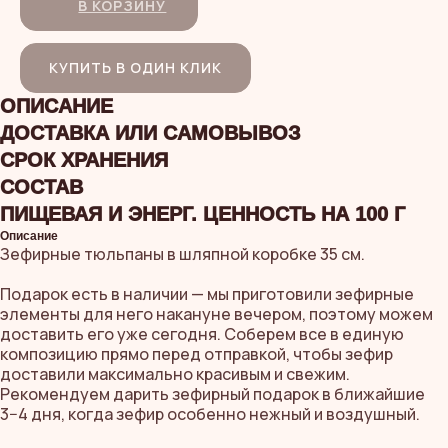
В КОРЗИНУ
КУПИТЬ В ОДИН КЛИК
ОПИСАНИЕ
ДОСТАВКА ИЛИ САМОВЫВОЗ
СРОК ХРАНЕНИЯ
СОСТАВ
ПИЩЕВАЯ И ЭНЕРГ. ЦЕННОСТЬ НА 100 Г
Описание
Зефирные тюльпаны в шляпной коробке 35 см.
Подарок есть в наличии — мы приготовили зефирные
элементы для него накануне вечером, поэтому можем
доставить его уже сегодня. Соберем все в единую
композицию прямо перед отправкой, чтобы зефир
доставили максимально красивым и свежим.
Рекомендуем дарить зефирный подарок в ближайшие
3−4 дня, когда зефир особенно нежный и воздушный.