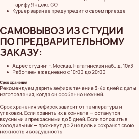
тарифу Яндекс GO
Курьер заранее предупредит о своем приезде
САМОВЫВОЗ ИЗ СТУДИИ
ПО ПРЕДВАРИТЕЛЬНОМУ
ЗАКАЗУ:
Адрес студии: г. Москва, Нагатинская наб., д. 10к3
Работаем ежедневно с 10:00 до 20:00
Срок хранения
Рекомендуем дарить зефир в течение 3-4х дней с даты
изготовления, когда он особенно нежный.
Срок хранения зефирок зависит от температуры и
упаковки. Если хранить их в комнате — останутся
вкусными и прекрасными до 5 дней. Если положить в
холодильник — проживут до 2 недель и сохранят свою
нежность и воздушность.