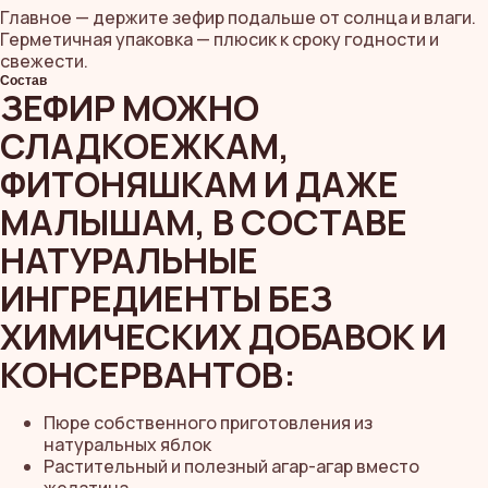
Главное — держите зефир подальше от солнца и влаги.
Герметичная упаковка — плюсик к сроку годности и
свежести.
Состав
ЗЕФИР МОЖНО
СЛАДКОЕЖКАМ,
ФИТОНЯШКАМ И ДАЖЕ
МАЛЫШАМ, В СОСТАВЕ
НАТУРАЛЬНЫЕ
ИНГРЕДИЕНТЫ БЕЗ
ХИМИЧЕСКИХ ДОБАВОК И
КОНСЕРВАНТОВ:
Пюре собственного приготовления из
натуральных яблок
Растительный и полезный агар-агар вместо