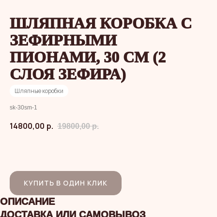
ШЛЯПНАЯ КОРОБКА С
ЗЕФИРНЫМИ
ПИОНАМИ, 30 СМ (2
СЛОЯ ЗЕФИРА)
Шляпные коробки
sk-30sm-1
14800,00
р.
19800,00
р.
В КОРЗИНУ
КУПИТЬ В ОДИН КЛИК
ОПИСАНИЕ
ДОСТАВКА ИЛИ САМОВЫВОЗ