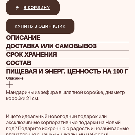
В КОРЗИНУ
КУПИТЬ В ОДИН КЛИК
ОПИСАНИЕ
ДОСТАВКА ИЛИ САМОВЫВОЗ
СРОК ХРАНЕНИЯ
СОСТАВ
ПИЩЕВАЯ И ЭНЕРГ. ЦЕННОСТЬ НА 100 Г
Описание
Мандарины из зефира в шляпной коробке, диаметр
коробки 21 см.
Ищете идеальный новогодний подарок или
эксклюзивные корпоративные подарки на Новый
год? Подарите искреннюю радость и незабываемые
впечатления с нашим уникальным набором!