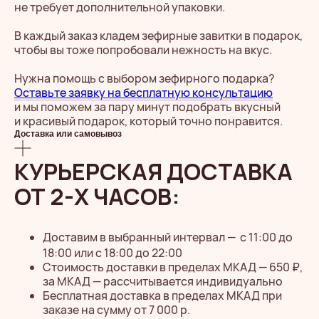
не требует дополнительной упаковки.
В каждый заказ кладем зефирные завитки в подарок,
чтобы вы тоже попробовали нежность на вкус.
Нужна помощь с выбором зефирного подарка?
Оставьте заявку на бесплатную консультацию
и мы поможем за пару минут подобрать вкусный
и красивый подарок, который точно понравится.
Доставка или самовывоз
КУРЬЕРСКАЯ ДОСТАВКА
ОТ 2-Х ЧАСОВ:
Доставим в выбранный интервал —
с 11:00 до
18:00 или с 18:00 до 22:00
Стоимость доставки в пределах МКАД — 650 ₽,
за МКАД — рассчитывается индивидуально
Бесплатная доставка в пределах МКАД при
заказе на сумму от 7 000 р.