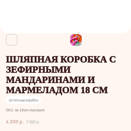
ШЛЯПНАЯ КОРОБКА C
ЗЕФИРНЫМИ
МАНДАРИНАМИ И
МАРМЕЛАДОМ 18 СМ
Шляпные коробки
SKU:
sk-18sm-mandarin
4 200
р.
р.
7 000