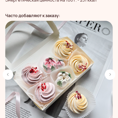
СЕРДЕЧКО
Часто добавляют к заказу: