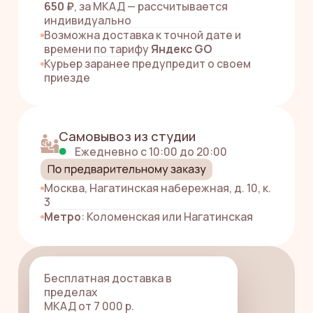
ПЕРЕЙТИ В КАТАЛОГ