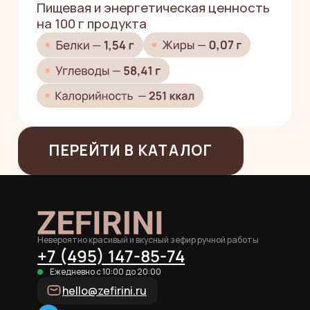
Невероятно красивый и вкусный зефир ручной работы
+7 (495) 147-85-74
Ежедневно с 10:00 до 20:00
hello@zefirini.ru