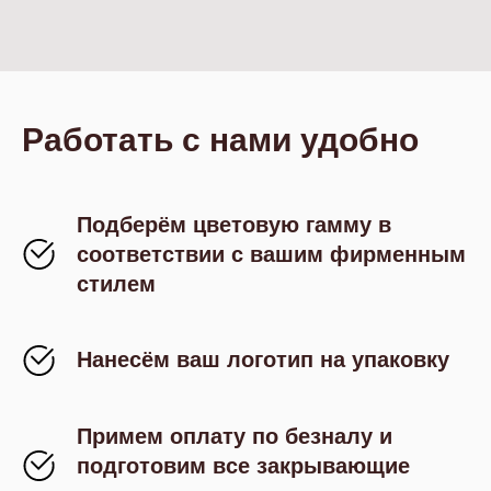
Работать с нами удобно
Подберём цветовую гамму в
соответствии с вашим фирменным
стилем
Нанесём ваш логотип на упаковку
Примем оплату по безналу и
подготовим все закрывающие