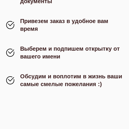
документы
Привезем заказ в удобное вам
время
Выберем и подпишем открытку от
вашего имени
Обсудим и воплотим в жизнь ваши
самые смелые пожелания :)