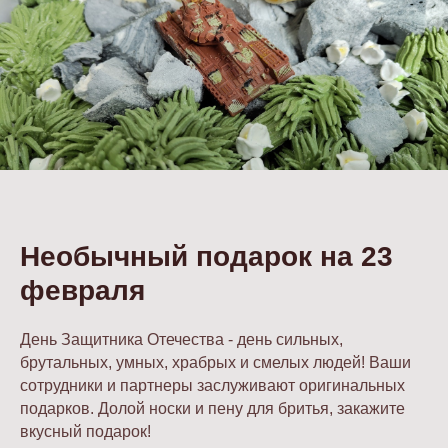
Необычный подарок на 23
февраля
День Защитника Отечества - день сильных,
брутальных, умных, храбрых и смелых людей! Ваши
сотрудники и партнеры заслуживают оригинальных
подарков. Долой носки и пену для бритья, закажите
вкусный подарок!